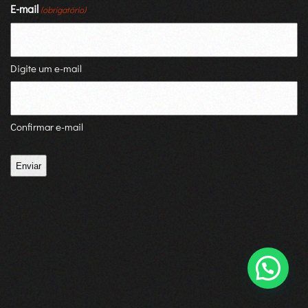
E-mail
(obrigatório)
Digite um e-mail
Confirmar e-mail