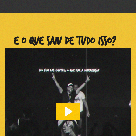
E O QUE SAIU DE TUDO ISSO?