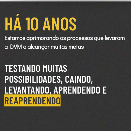
HÁ 10 ANOS
Estamos aprimorando os processos que levaram
a DVM a alcançar muitas metas
TESTANDO MUITAS
POSSIBILIDADES, CAINDO,
LEVANTANDO, APRENDENDO E
REAPRENDENDO