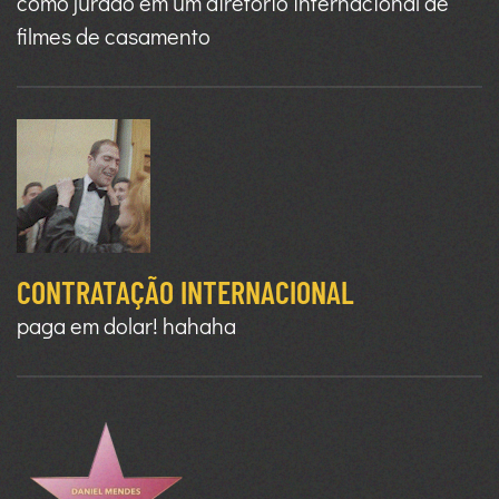
como jurado em um diretório internacional de
filmes de casamento
CONTRATAÇÃO INTERNACIONAL
paga em dolar! hahaha