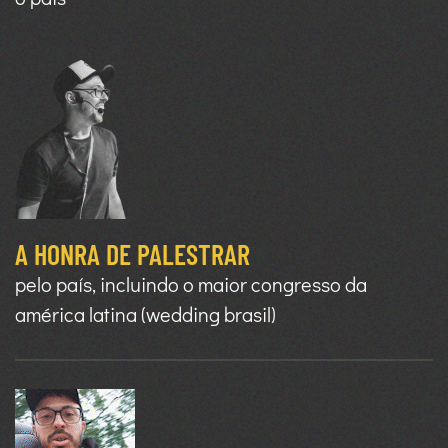
A HONRA DE PALESTRAR
pelo país, incluindo o maior congresso da
américa latina (wedding brasil)