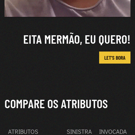
EITA MERMÃO, EU QUERO!
LET’S BORA
COMPARE OS ATRIBUTOS
ATRIBUTOS
SINISTRA
INVOCADA