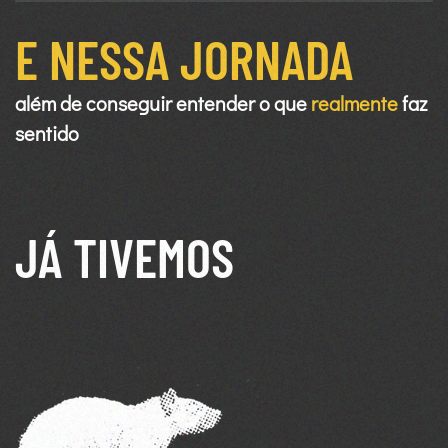
E NESSA JORNADA
além de conseguir entender o que
realmente
faz
sentido
JÁ TIVEMOS