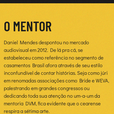
O MENTOR
Daniel Mendes despontou no mercado
audiovisual em 2012. De lá pra cá, se
estabeleceu como referência no segmento de
casamentos Brasil afora através de seu estilo
inconfundível de contar histórias. Seja como júri
em renomadas associações como Bride e WEVA,
palestrando em grandes congressos ou
dedicando toda sua atenção no um-a-um da
mentoria DVM, fica evidente que o cearense
respira a sétima arte.