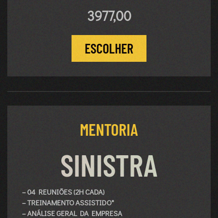
3977,00
ESCOLHER
MENTORIA
SINISTRA
– 04 REUNIÕES (2H CADA)
– TREINAMENTO ASSISTIDO*
– ANÁLISE GERAL DA EMPRESA