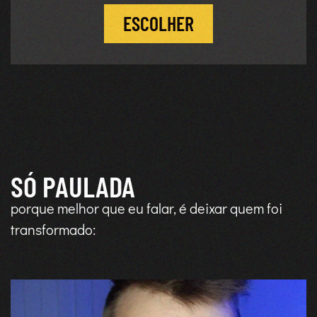
ESCOLHER
SÓ PAULADA
porque melhor que eu falar, é deixar quem foi
transformado: