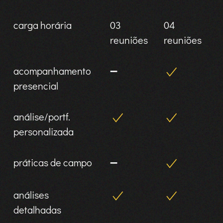
carga horária
03
04
reuniões
reuniões
acompanhamento
➖
presencial
análise/portf.
personalizada
práticas de campo
➖
análises
detalhadas