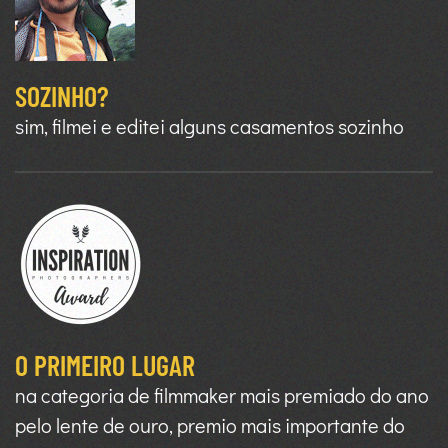
SOZINHO?
sim, filmei e editei alguns casamentos sozinho
O PRIMEIRO LUGAR
na categoria de filmmaker mais premiado do ano
pelo lente de ouro, premio mais importante do