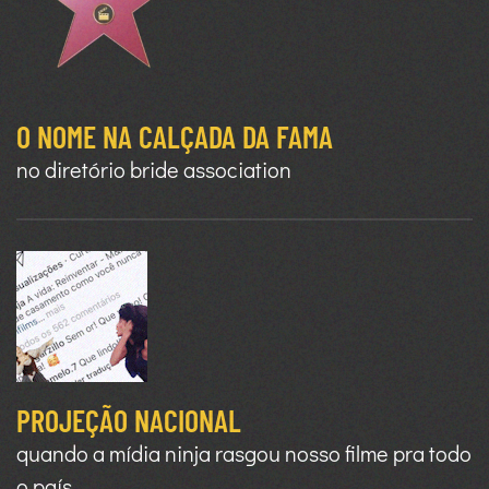
O NOME NA CALÇADA DA FAMA
no diretório bride association
PROJEÇÃO NACIONAL
quando a mídia ninja rasgou nosso filme pra todo
o país