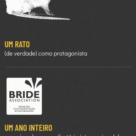
UM RATO
(de verdade) como protagonista
UM ANO INTEIRO