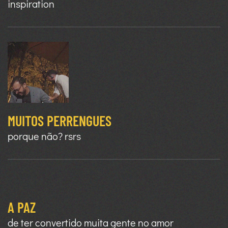
inspiration
MUITOS PERRENGUES
porque não? rsrs
A PAZ
de ter convertido muita gente no amor