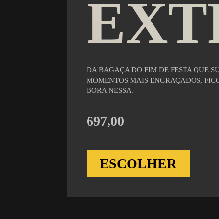
EXT
DA BAGAÇA DO FIM DE FESTA QUE S
MOMENTOS MAIS ENGRAÇADOS, FICO
BORA NESSA.
697,00
ESCOLHER