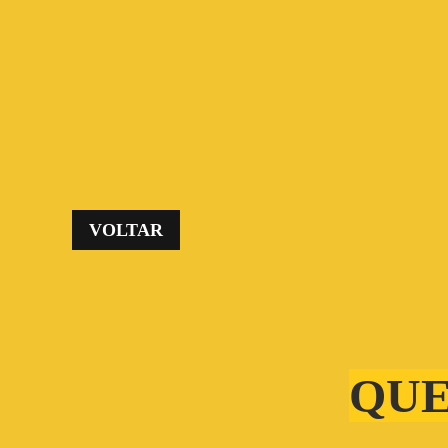
Skip to main content
VOLTAR
QUE