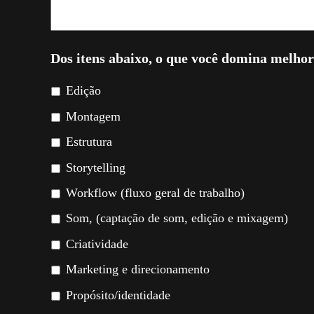
Dos itens abaixo, o que você domina melho
Edição
Montagem
Estrutura
Storytelling
Workflow (fluxo geral de trabalho)
Som, (captação de som, edição e mixagem)
Criatividade
Marketing e direcionamento
Propósito/identidade