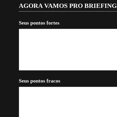
AGORA VAMOS PRO BRIEFING
Seus pontos fortes
Seus pontos fracos