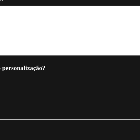
e personalização?