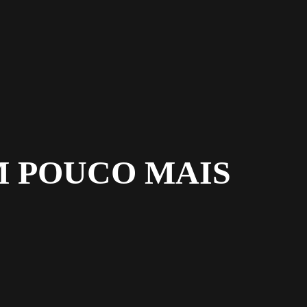
M POUCO MAIS