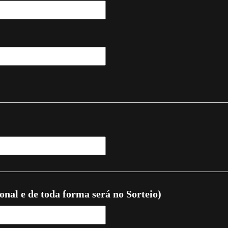
ional e de toda forma será no Sorteio)