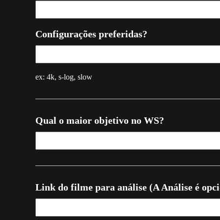
Configurações preferidas?
ex: 4k, s-log, slow
Qual o maior objetivo no WS?
Link do filme para análise (A Análise é opc